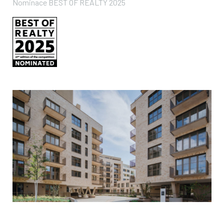
Nominace BEST OF REALTY 2025