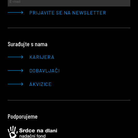
Surađujte s nama
KARIJERA
DOBAVLJAČI
AKVIZICE
Podporujeme