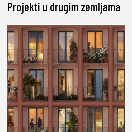
Projekti u drugim zemljama