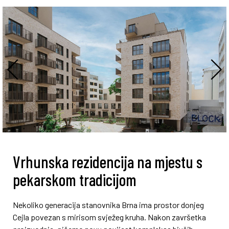
Vrhunska rezidencija na mjestu s
pekarskom tradicijom
Nekoliko generacija stanovnika Brna ima prostor donjeg
Cejla povezan s mirisom svježeg kruha. Nakon završetka