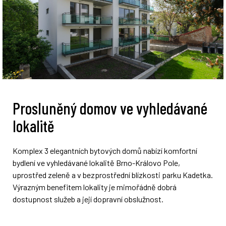
Prosluněný domov ve vyhledávané
lokalitě
Komplex 3 elegantních bytových domů nabízí komfortní
bydlení ve vyhledávané lokalitě Brno-Královo Pole,
uprostřed zeleně a v bezprostřední blízkosti parku Kadetka.
Výrazným benefitem lokality je mimořádně dobrá
dostupnost služeb a její dopravní obslužnost.