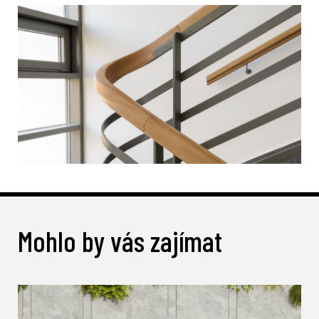
Mohlo by vás zajímat