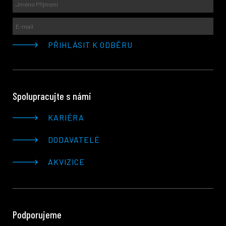
Spolupracujte s námi
KARIÉRA
DODAVATELÉ
AKVIZICE
Podporujeme