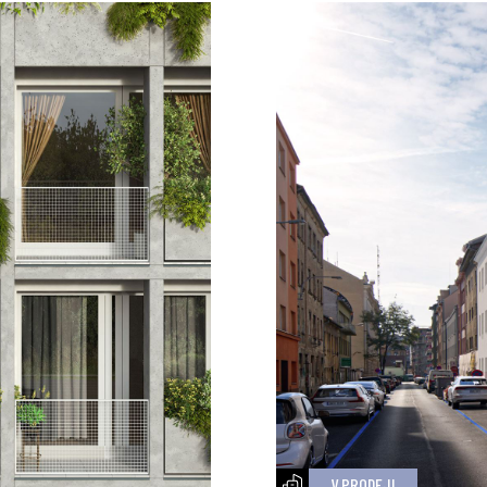
V PRODEJI