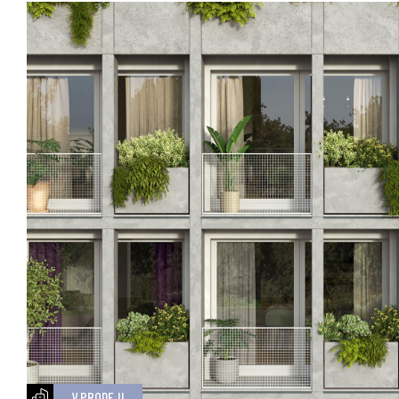
V PRODEJI