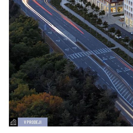
V PRODEJI