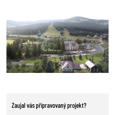
Zaujal vás připravovaný projekt?