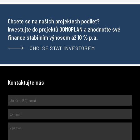
Chcete se na našich projektech podílet?
Investujte do projektů DOMOPLAN a zhodnoťte své
finance stabilním výnosem až 10 % p.a.
CHCI SE STÁT INVESTOREM
Kontaktujte nás