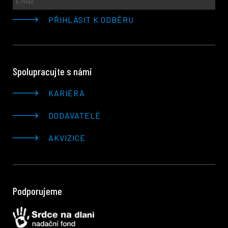
Spolupracujte s námi
KARIÉRA
DODAVATELÉ
AKVIZICE
Podporujeme