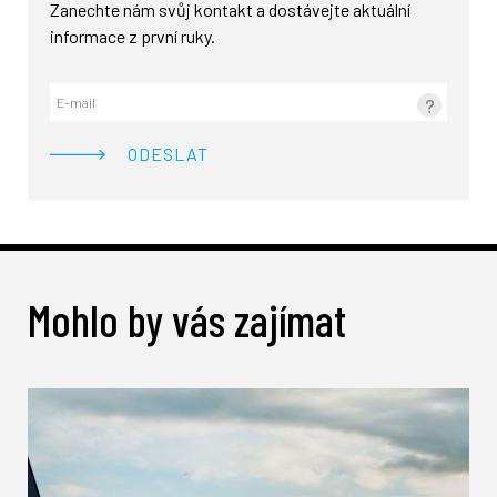
Zanechte nám svůj kontakt a dostávejte aktuální
informace z první ruky.
?
Mohlo by vás zajímat