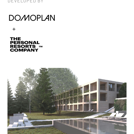
DEVELOPED BY