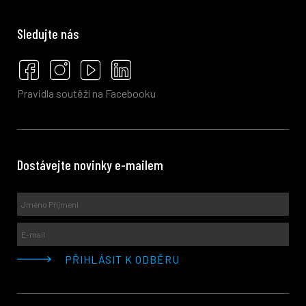
Sledujte nás
Pravidla soutěží na Facebooku
Dostávejte novinky e-mailem