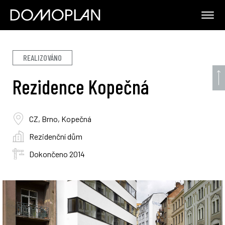
REALIZOVÁNO
Rezidence Kopečná
CZ, Brno, Kopečná
Rezidenční dům
Dokončeno 2014