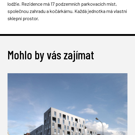
lodžie. Rezidence má 17 podzemních parkovacích míst,
společnou zahradu a kočárkárnu. Každá jednotka má vlastní
sklepní prostor.
Mohlo by vás zajímat