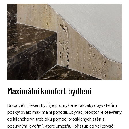
Maximální komfort bydlení
Dispoziční řešení bytů je promyšlené tak, aby obyvatelům
poskytovalo maximální pohodlí. Obývací prostor je otevřený
do klidného vnitrobloku pomocí prosklených stěn s
posuvnými dveřmi, které umožňují přístup do velkorysé