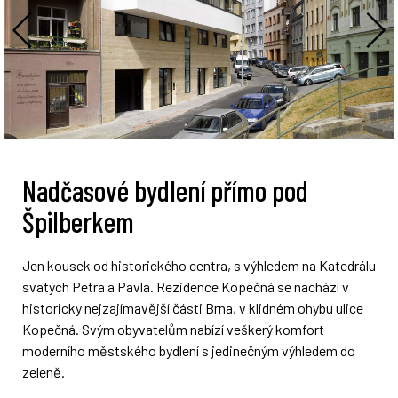
Nadčasové bydlení přímo pod
Špilberkem
Jen kousek od historického centra, s výhledem na Katedrálu
svatých Petra a Pavla. Rezidence Kopečná se nachází v
historicky nejzajímavější části Brna, v klidném ohybu ulice
Kopečná. Svým obyvatelům nabízí veškerý komfort
moderního městského bydlení s jedinečným výhledem do
zeleně.