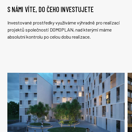
S NÁMI VÍTE, DO ČEHO INVESTUJETE
Investované prostředky využíváme výhradně pro realizaci
projektů společnosti DOMOPLAN, nad kterými máme
absolutní kontrolu po celou dobu realizace.