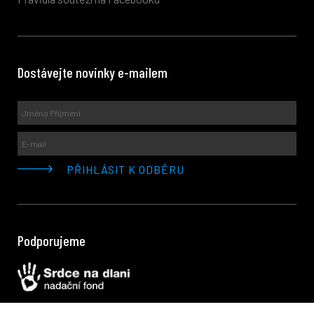
Dostávejte novinky e-mailem
Podporujeme