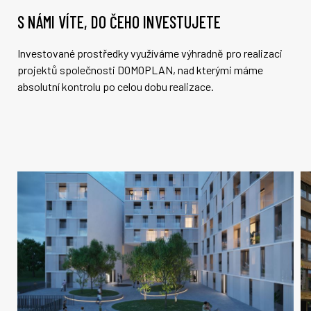
S NÁMI VÍTE, DO ČEHO INVESTUJETE
Investované prostředky využíváme výhradně pro realizaci
projektů společnosti DOMOPLAN, nad kterými máme
absolutní kontrolu po celou dobu realizace.