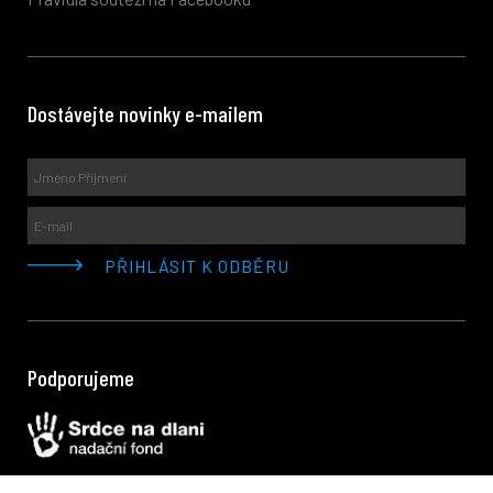
Dostávejte novinky e-mailem
Podporujeme