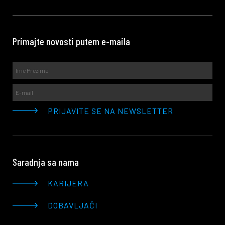
Primajte novosti putem e-maila
Saradnja sa nama
KARIJERA
DOBAVLJAČI