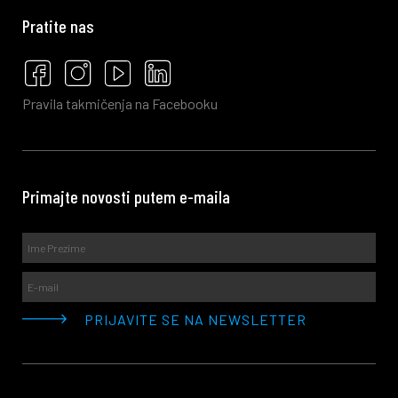
Pratite nas
Pravila takmičenja na Facebooku
Primajte novosti putem e-maila