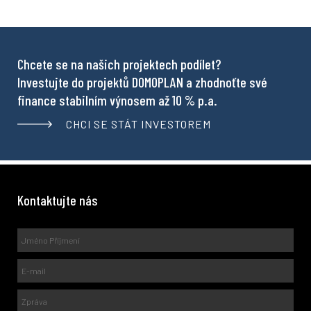
Chcete se na našich projektech podílet?
Investujte do projektů DOMOPLAN a zhodnoťte své
finance stabilním výnosem až 10 % p.a.
CHCI SE STÁT INVESTOREM
Kontaktujte nás