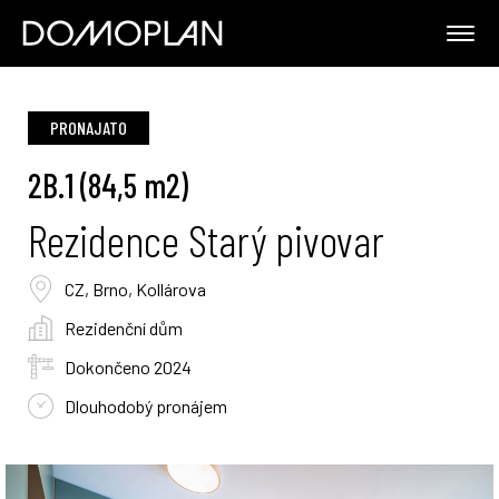
PRONAJATO
2B.1 (84,5 m2)
Rezidence Starý pivovar
CZ, Brno, Kollárova
Rezidenční dům
Dokončeno 2024
Dlouhodobý pronájem