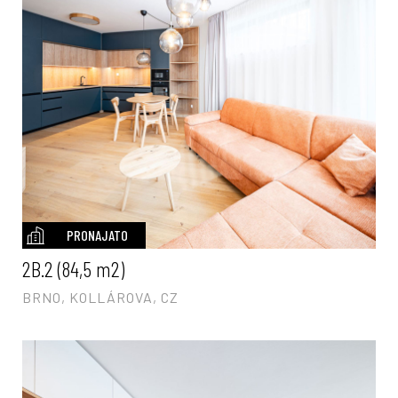
PRONAJATO
2B.2 (84,5 m2)
BRNO, KOLLÁROVA, CZ