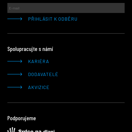
Spolupracujte s námi
KARIÉRA
DODAVATELÉ
AKVIZICE
Podporujeme