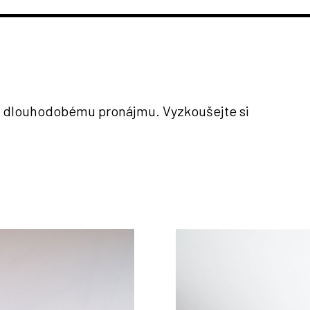
 k dlouhodobému pronájmu. Vyzkoušejte si