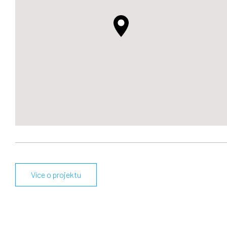
Více o projektu