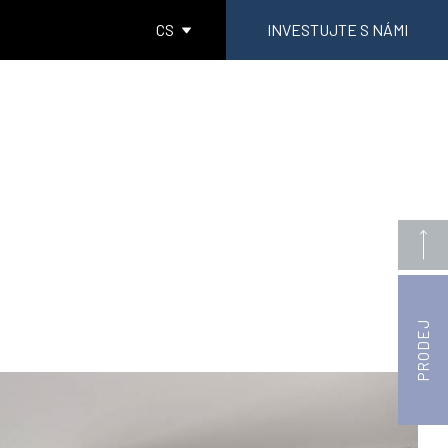
CS
INVESTUJTE S NÁMI
PRODEJ