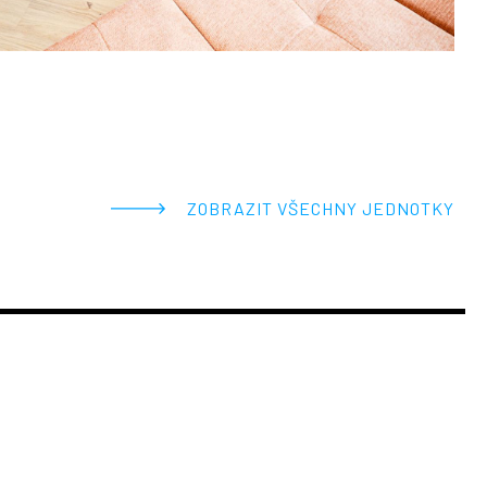
ZOBRAZIT VŠECHNY JEDNOTKY