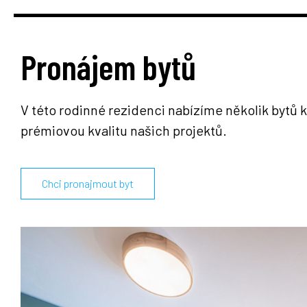
Pronájem bytů
V této rodinné rezidenci nabízíme několik bytů
prémiovou kvalitu našich projektů.
Chci pronajmout byt