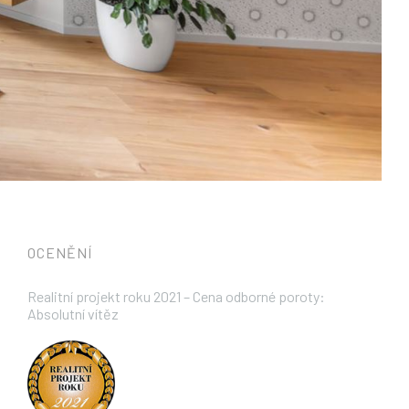
OCENĚNÍ
Realitní projekt roku 2021 – Cena odborné poroty:
Absolutní vítěz