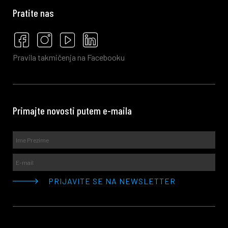
Pratite nas
Pravila takmičenja na Facebooku
Primajte novosti putem e-maila