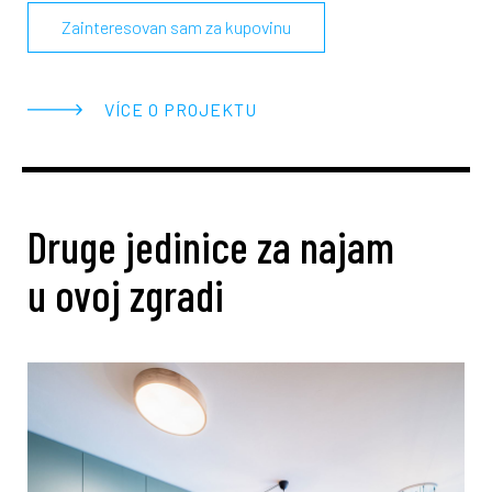
Zainteresovan sam za kupovinu
VÍCE O PROJEKTU
Druge jedinice za najam
u ovoj zgradi